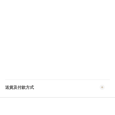
送貨及付款方式